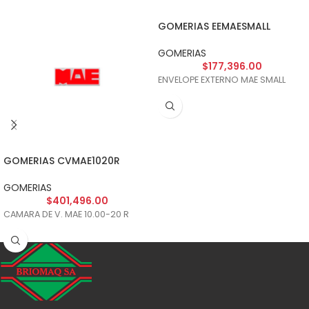
GOMERIAS EEMAESMALL
GOMERIAS
$
177,396.00
ENVELOPE EXTERNO MAE SMALL
GOMERIAS CVMAE1020R
GOMERIAS
$
401,496.00
CAMARA DE V. MAE 10.00-20 R