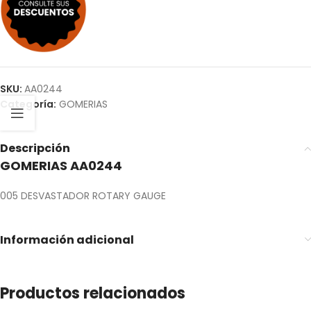
SKU:
AA0244
Categoría:
GOMERIAS
Descripción
GOMERIAS AA0244
005 DESVASTADOR ROTARY GAUGE
Información adicional
Productos relacionados