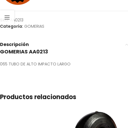
SKU:
AA0213
Categoría:
GOMERIAS
Descripción
GOMERIAS AA0213
065 TUBO DE ALTO IMPACTO LARGO
Productos relacionados