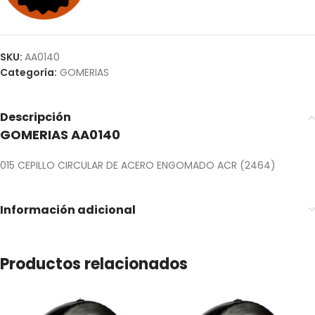
SKU:
AA0140
Categoría:
GOMERIAS
Descripción
GOMERIAS AA0140
015 CEPILLO CIRCULAR DE ACERO ENGOMADO ACR (2464)
Información adicional
Productos relacionados