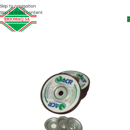
Skip to navigation
Skip to main content