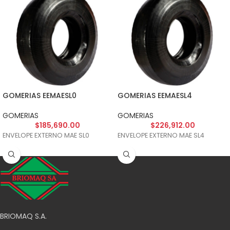
GOMERIAS EEMAESL0
GOMERIAS EEMAESL4
GOMERIAS
GOMERIAS
$
185,690.00
$
226,912.00
ENVELOPE EXTERNO MAE SL0
ENVELOPE EXTERNO MAE SL4
BRIOMAQ S.A.