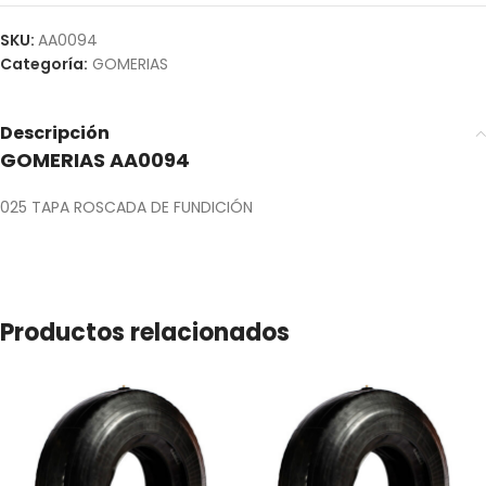
SKU:
AA0094
Categoría:
GOMERIAS
Descripción
GOMERIAS AA0094
025 TAPA ROSCADA DE FUNDICIÓN
Productos relacionados