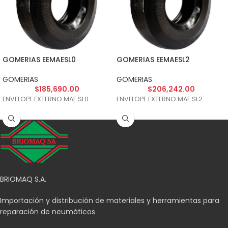
GOMERIAS EEMAESL0
GOMERIAS EEMAESL2
GOMERIAS
GOMERIAS
$
185,690.00
$
206,242.00
ENVELOPE EXTERNO MAE SL0
ENVELOPE EXTERNO MAE SL2
BRIOMAQ S.A.
Importación y distribución de materiales y herramientas para
reparación de neumáticos