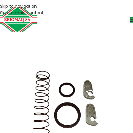
Skip to navigation
Skip to main content