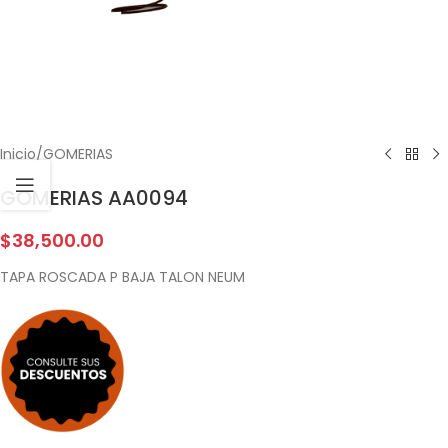
Inicio
/
GOMERIAS
GOMERIAS AA0094
$
38,500.00
TAPA ROSCADA P BAJA TALON NEUM