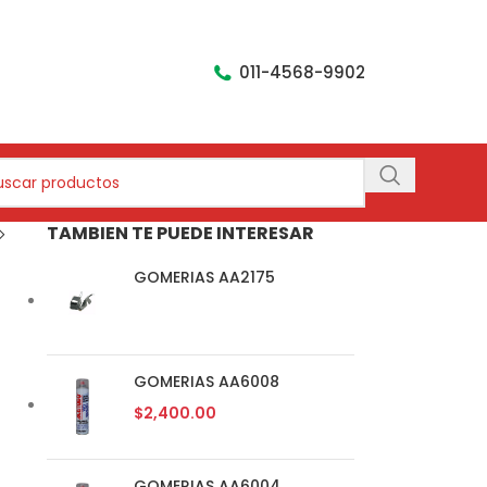
011-4568-9902
TAMBIEN TE PUEDE INTERESAR
GOMERIAS AA2175
GOMERIAS AA6008
$
2,400.00
GOMERIAS AA6004