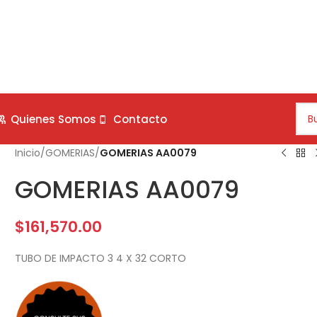
Quienes Somos
Contacto
Inicio
/
GOMERIAS
/
GOMERIAS AA0079
GOMERIAS AA0079
$
161,570.00
TUBO DE IMPACTO 3 4 X 32 CORTO