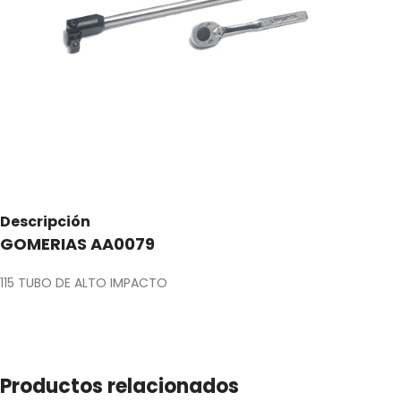
Descripción
GOMERIAS AA0079
115 TUBO DE ALTO IMPACTO
Productos relacionados