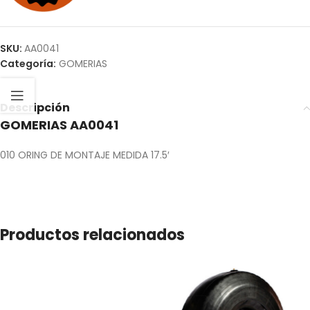
SKU:
AA0041
Categoría:
GOMERIAS
Descripción
GOMERIAS AA0041
010 ORING DE MONTAJE MEDIDA 17.5′
Productos relacionados