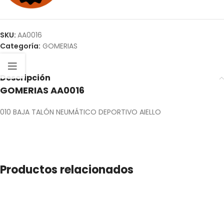
SKU:
AA0016
Categoría:
GOMERIAS
Descripción
GOMERIAS AA0016
010 BAJA TALÓN NEUMÁTICO DEPORTIVO AIELLO
Productos relacionados