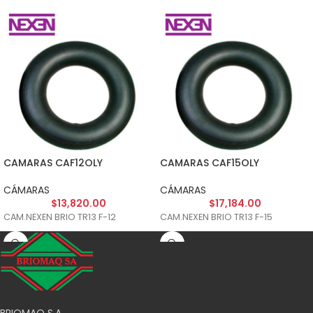
CAMARAS CAF12OLY
CAMARAS CAF15OLY
CÁMARAS
CÁMARAS
$
13,820.00
$
17,184.00
CAM.NEXEN BRIO TR13 F-12
CAM.NEXEN BRIO TR13 F-15