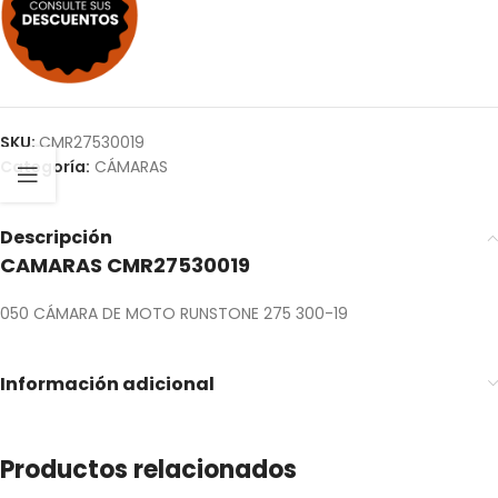
SKU:
CMR27530019
Categoría:
CÁMARAS
Descripción
CAMARAS CMR27530019
050 CÁMARA DE MOTO RUNSTONE 275 300-19
Información adicional
Productos relacionados