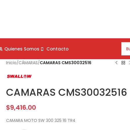
Quienes Somos
Contacto
Inicio
/
CÁMARAS
/
CAMARAS CMS30032516
CAMARAS CMS30032516
$
9,416.00
CAMARA MOTO SW 300 325 16 TR4