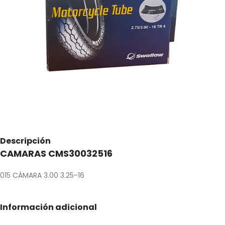
Descripción
CAMARAS CMS30032516
015 CÁMARA 3.00 3.25-16
Información adicional