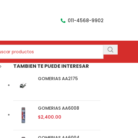
011-4568-9902
TAMBIEN TE PUEDE INTERESAR
GOMERIAS AA2175
GOMERIAS AA6008
$
2,400.00
GOMERIAS AA6004