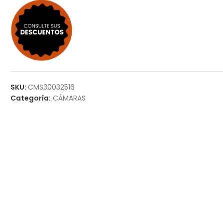
SKU:
CMS30032516
Categoría:
CÁMARAS