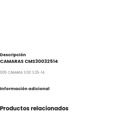
Descripción
CAMARAS CMS30032514
005 CÁMARA 3.00 3.25-14
Información adicional
Productos relacionados