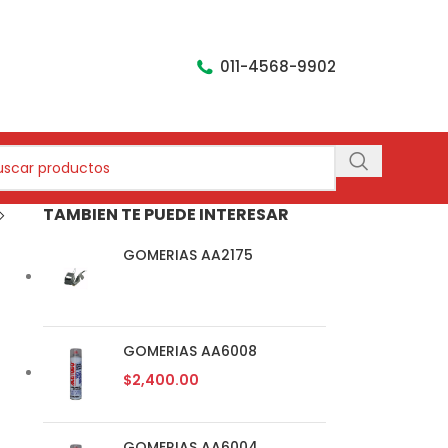
011-4568-9902
TAMBIEN TE PUEDE INTERESAR
GOMERIAS AA2175
GOMERIAS AA6008
$
2,400.00
GOMERIAS AA6004