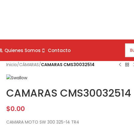
Quienes Somos
Contacto
Inicio
/
CÁMARAS
/
CAMARAS CMS30032514
CAMARAS CMS30032514
$
0.00
CAMARA MOTO SW 300 325-14 TR4