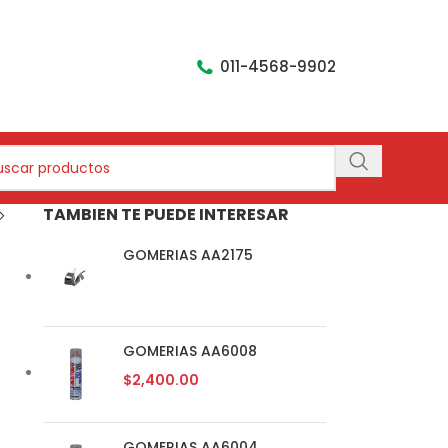
011-4568-9902
TAMBIEN TE PUEDE INTERESAR
GOMERIAS AA2175
GOMERIAS AA6008
$
2,400.00
GOMERIAS AA6004