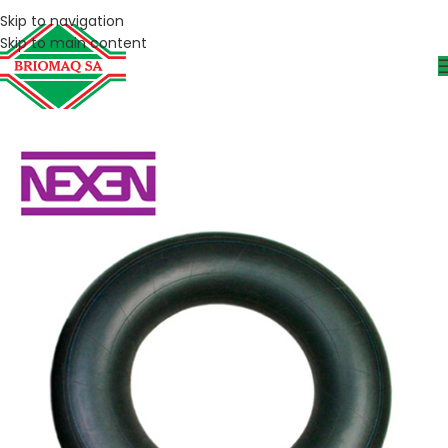
Skip to navigation
Skip to main content