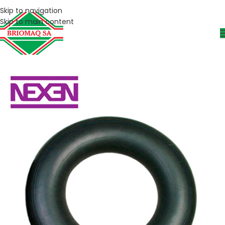
Skip to navigation
Skip to main content