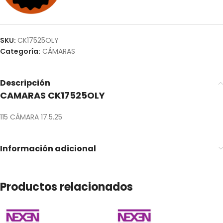
SKU:
CK17525OLY
Categoría:
CÁMARAS
Descripción
CAMARAS CK17525OLY
115 CÁMARA 17.5.25
Información adicional
Productos relacionados