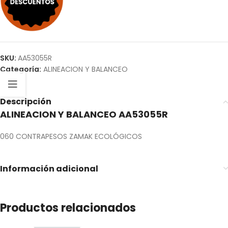
SKU:
AA53055R
Categoría:
ALINEACION Y BALANCEO
Descripción
ALINEACION Y BALANCEO AA53055R
060 CONTRAPESOS ZAMAK ECOLÓGICOS
Información adicional
Productos relacionados