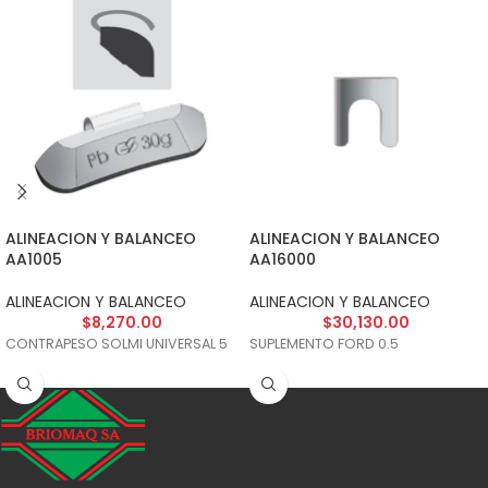
ALINEACION Y BALANCEO
ALINEACION Y BALANCEO
AA1005
AA16000
ALINEACION Y BALANCEO
ALINEACION Y BALANCEO
$
8,270.00
$
30,130.00
CONTRAPESO SOLMI UNIVERSAL 5
SUPLEMENTO FORD 0.5