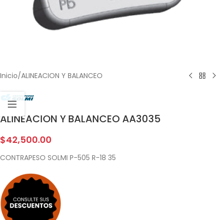
Inicio
/
ALINEACION Y BALANCEO
ALINEACION Y BALANCEO AA3035
$
42,500.00
CONTRAPESO SOLMI P-505 R-18 35