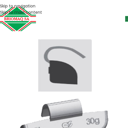
Skip to navigation
Skip to main content