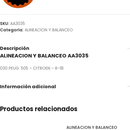
SKU:
AA3035
Categoría:
ALINEACION Y BALANCEO
Descripción
ALINEACION Y BALANCEO AA3035
030 PEUG. 505 – CITROEN – R-18
Información adicional
Productos relacionados
ALINEACION Y BALANCEO