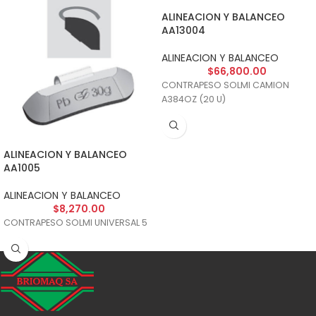
ALINEACION Y BALANCEO
AA13004
ALINEACION Y BALANCEO
$
66,800.00
CONTRAPESO SOLMI CAMION
A384OZ (20 U)
ALINEACION Y BALANCEO
AA1005
ALINEACION Y BALANCEO
$
8,270.00
CONTRAPESO SOLMI UNIVERSAL 5