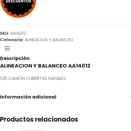
SKU:
AA14012
Categoría:
ALINEACION Y BALANCEO
Descripción
ALINEACION Y BALANCEO AA14012
025 CAMIÓN CUBIERTAS RADIALES
Información adicional
Productos relacionados