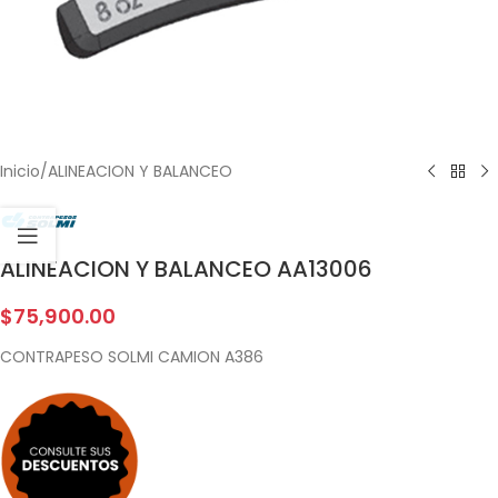
Inicio
/
ALINEACION Y BALANCEO
ALINEACION Y BALANCEO AA13006
$
75,900.00
CONTRAPESO SOLMI CAMION A386