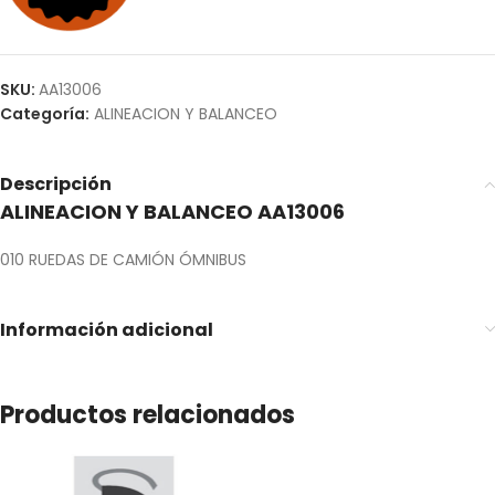
SKU:
AA13006
Categoría:
ALINEACION Y BALANCEO
Descripción
ALINEACION Y BALANCEO AA13006
010 RUEDAS DE CAMIÓN ÓMNIBUS
Información adicional
Productos relacionados