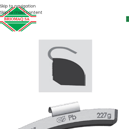
Skip to navigation
Skip to main content