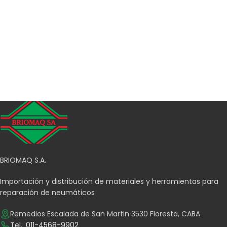
BRIOMAQ S.A.
Importación y distribución de materiales y herramientas para
reparación de neumáticos
Remedios Escalada de San Martin 3530 Floresta, CABA
Tel.: 011-4568-9902